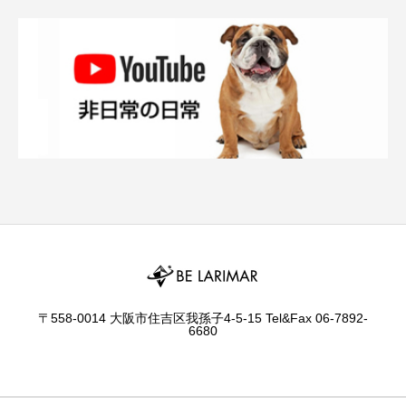
〒558-0014 大阪市住吉区我孫子4-5-15 Tel&Fax 06-7892-
6680