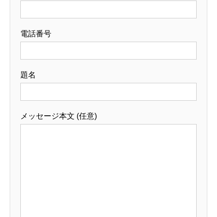
電話番号
題名
メッセージ本文 (任意)