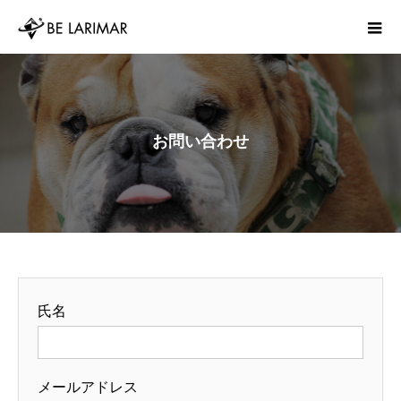
お問い合わせ
氏名
メールアドレス